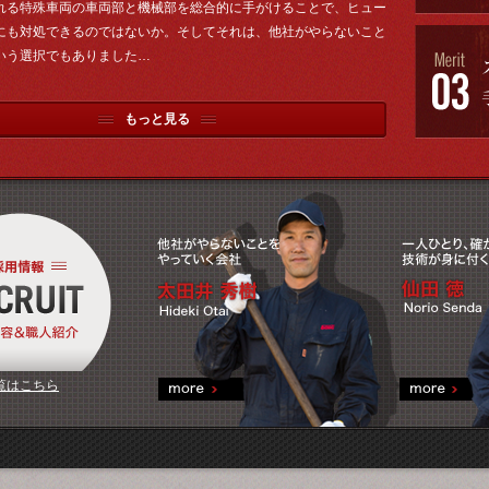
れる特殊車両の車両部と機械部を総合的に手がけることで、ヒュー
にも対処できるのではないか。そしてそれは、他社がやらないこと
いう選択でもありました…
もっと見る
覧はこちら