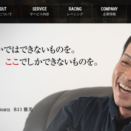
OUT
SERVICE
RACING
COMPANY
について
サービス内容
レーシング
企業情報