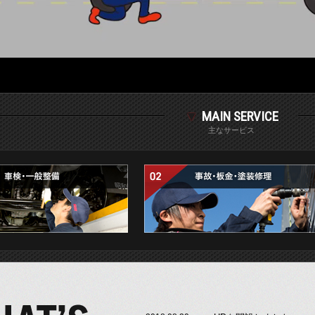
MAIN SERVICE
主なサービス