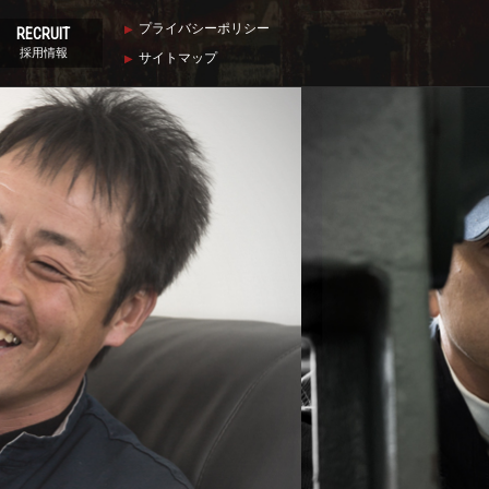
プライバシーポリシー
RECRUIT
採用情報
サイトマップ